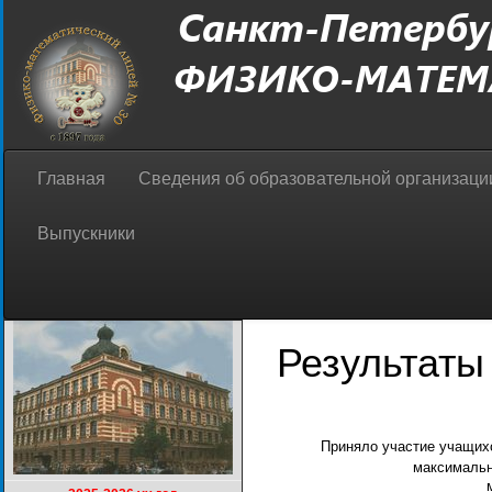
Главная
Сведения об образовательной организац
Выпускники
Результаты
Приняло участие учащи
максималь