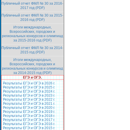
Публичный отчет ФМЛ № 30 за 2016-
2017 год (PDF)
Публичный отчет ФМЛ № 30 за 2015-
2016 год (PDF)
Итоги международных,
Всероссийских, городских и
региональных конкурсов и олимпиад
за 2015-2016 год (PDF)
Публичный отчет ФМЛ № 30 за 2014-
2015 год (PDF)
Итоги международных,
Всероссийских, городских и
региональных конкурсов и олимпиад
за 2014-2015 год (PDF)
ЕГЭ и ОГЭ.
Результаты ЕГЭ и ОГЭ в 2026 г.
Результаты ЕГЭ и ОГЭ в 2025 г.
Результаты ЕГЭ и ОГЭ в 2024 г.
Результаты ЕГЭ и ОГЭ в 2023 г.
Результаты ЕГЭ и ОГЭ в 2022 г.
Результаты ЕГЭ и ОГЭ в 2021 г.
Результаты ЕГЭ и ОГЭ в 2020 г.
Результаты ЕГЭ и ОГЭ в 2019 г.
Результаты ЕГЭ и ОГЭ в 2018 г.
Результаты ЕГЭ и ОГЭ в 2017 г.
Результаты ЕГЭ и ОГЭ в 2016 г.
Результаты ЕГЭ и ОГЭ в 2015 г.