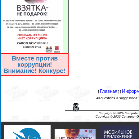
Вместе против
коррупции!
Внимание! Конкурс!
Главная
Информ
[
] [
All questions & suggestions
Copyright © 2026 Computer
Copyright © 2026 Computer G