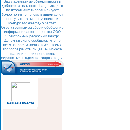
Вашу адекватную объективность и
доброжелательность. Надеемся, что
по итогам анкетирования будет
более понятно почему в лицей хочет
поступить так много учеников и
конкурс это ежегодно растет.
Ответственным за сбор и обобщение
информации анкет является ООО
"Электронный ресурсный центр".
Дополнительно сообщаем, что по
всем вопросам касающимся любых
вопросов работы лицея Вы можете
традиционно и оперативно
обращаться в администрацию лицея.
Решаем вместе