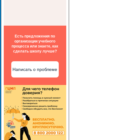
Есть предложения по
организации учебного
процесса или знаете, как
сделать школу лучше?
Написать о проблеме