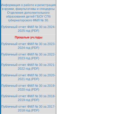
Информация о работе и регистрация
в кружки, факультативы и спецкурсы
Отделения дополнительного
образования детей ГБОУ СПб
губернаторского ФМЛ № 30.
Публичный отчет ФМЛ № 30 за 2024-
2025 год (PDF)
Прошлые уч.годы
Публичный отчет ФМЛ № 30 за 2023-
2024 год (PDF)
Публичный отчет ФМЛ № 30 за 2022-
2023 год (PDF)
Публичный отчет ФМЛ № 30 за 2021-
2022 год (PDF)
Публичный отчет ФМЛ № 30 за 2020-
2021 год (PDF)
Публичный отчет ФМЛ № 30 за 2019-
2020 год (PDF)
Публичный отчет ФМЛ № 30 за 2018-
2019 год (PDF)
Публичный отчет ФМЛ № 30 за 2017-
2018 год (PDF)