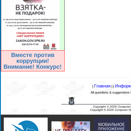
Вместе против
коррупции!
Внимание! Конкурс!
Главная
Информ
[
] [
All questions & suggestions
Copyright © 2026 Computer
Copyright © 2026 Computer G